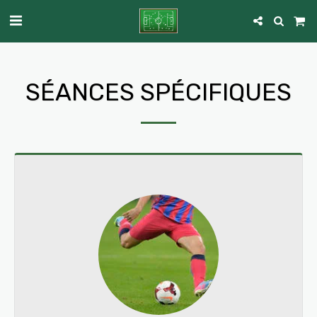
SÉANCES SPÉCIFIQUES