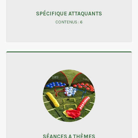
SPÉCIFIQUE ATTAQUANTS
CONTENUS : 6
SÉANCES A THÈMES